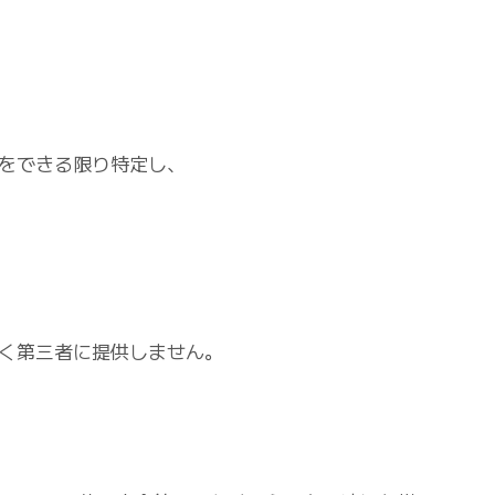
をできる限り特定し、
く第三者に提供しません。