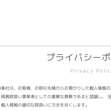
プライバシー
Privacy Poli
事業社は、お客様、お取引先様からお預かりした個人情報お
人情報取扱い事業者としての重要な責務であると認識し、 
、個人情報の適切な取扱いに万全を尽くします。