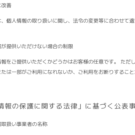
な改善
、個人情報の取り扱いに関し、法令の変更等に合わせて適
報が提供いただけない場合の制限
報をご提供いただくかどうかはお客様の任意です。 ただ
または一部がご利用になれないか、ご利用をお断りすること
情報の保護に関する法律」に基づく公表
報取扱い事業者の名称