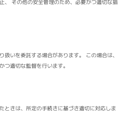
止、 その他の安全管理のため、必要かつ適切な措
り扱いを委託する場合があります。 この場合は、
かつ適切な監督を行います。
たときは、所定の手続きに基づき適切に対応しま