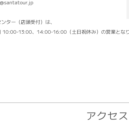
@santatour.jp
センター（店頭受付）は、
10:00-13:00、14:00-16:00（土日祝休み）の営業とな
アクセ