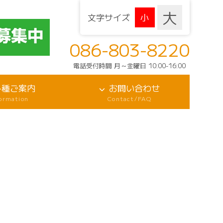
文字サイズ
086-803-8220
電話受付時間 月～金曜日 10:00-16:00
各種ご案内
お問い合わせ
formation
Contact/FAQ
要