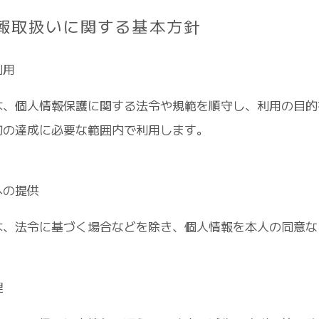
報取扱いに関する基本方針
利用
、個人情報保護に関する法令や規範を順守し、利用の目的
的の達成に必要な範囲内で利用します。
への提供
、法令に基づく場合などを除き、個人情報を本人の同意な
理