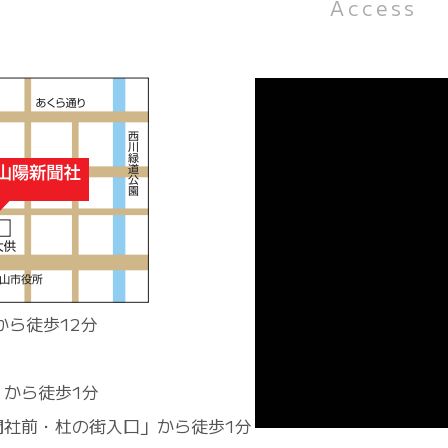
Access
から徒歩12分
」から徒歩1分
聞社前・杜の街入口」から徒歩1分