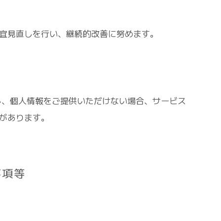
宜見直しを行い、継続的改善に努めます。
し、個人情報をご提供いただけない場合、サービス
があります。
事項等