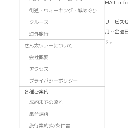
MAIL:info
街道・ウォーキング・城めぐり
サービス
クルーズ
月～金曜日 
海外旅行
す。
さん太ツアーについて
会社概要
アクセス
プライバシーポリシー
各種ご案内
成約までの流れ
集合場所
旅行業約款/条件書